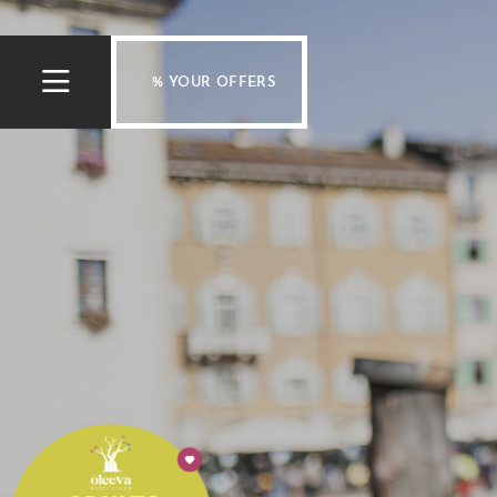
% YOUR OFFERS