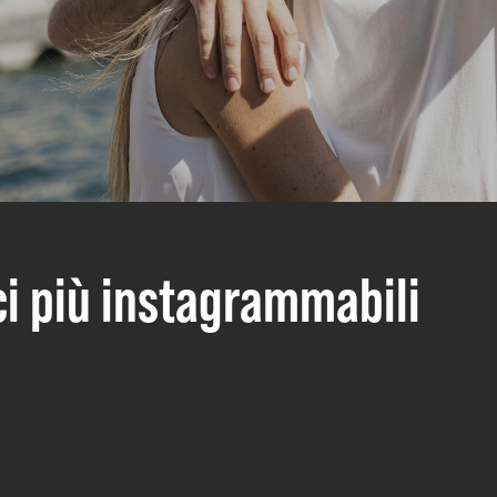
ci più instagrammabili