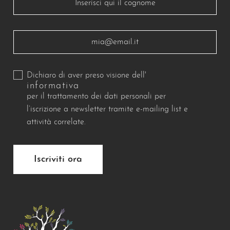
Dichiaro di aver preso visione dell'
informativa
per il trattamento dei dati personali per
l’iscrizione a newsletter tramite e-mailing list e
attività correlate.
Iscriviti ora