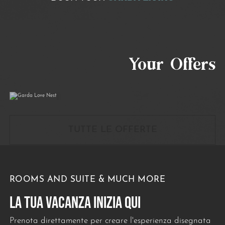
Garda Love Nest
Your Offers
01/04/2026
31/10/2026
TUTTE LE OFFERTE
ROOMS AND SUITE & MUCH MORE
LA TUA VACANZA INIZIA QUI
Prenota direttamente per creare l'esperienza disegnata