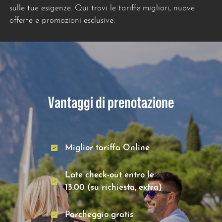
sulle tue esigenze. Qui trovi le tariffe migliori, nuove
offerte e promozioni esclusive.
Vantaggi di prenotazione
Miglior tariffa Online
Late check-out entro le
13.00 (su richiesta, extra)
Parcheggio gratis