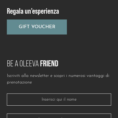
Regala un'esperienza
GIFT VOUCHER
BE A OLEEVA
FRIEND
Iscriviti alla newsletter e scopri i numerosi vantaggi di
Lascia questo campo vuoto
prenotazione