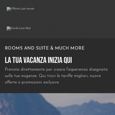
Garda Love Nest
01/04/2026
31/10/2026
ROOMS AND SUITE & MUCH MORE
LA TUA VACANZA INIZIA QUI
Prenota direttamente per creare l'esperienza disegnata
sulle tue esigenze. Qui trovi le tariffe migliori, nuove
offerte e promozioni esclusive.