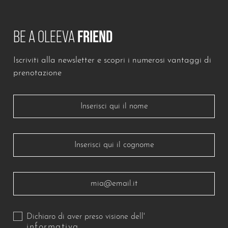
BE A OLEEVA
FRIEND
Iscriviti alla newsletter e scopri i numerosi vantaggi di
Lascia questo campo vuoto
prenotazione
Dichiaro di aver preso visione dell'
informativa