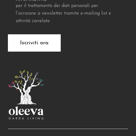
per il trattamento dei dati personali per
l’iscrizione a newsletter tramite e-mailing list e
attività correlate.
Iscriviti ora