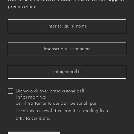
Lascia questo campo vuoto
prenotazione
Dichiaro di aver preso visione dell'
informativa
per il trattamento dei dati personali per
l’iscrizione a newsletter tramite e-mailing list e
attività correlate.