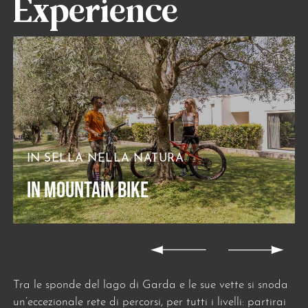
Experience
IN SELLA NELLA NATURA
IN MOUNTAIN BIKE
Tra le sponde del lago di Garda e le sue vette si snoda
un’eccezionale rete di percorsi, per tutti i livelli: partirai