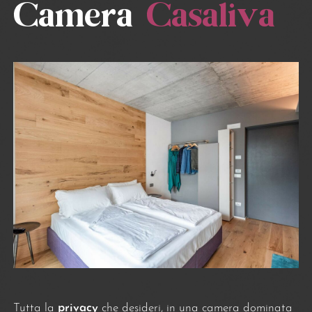
Camera
Casaliva
Tutta la
privacy
che desideri, in una camera dominata