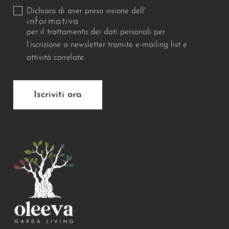
Dichiaro di aver preso visione dell'
informativa
per il trattamento dei dati personali per
l’iscrizione a newsletter tramite e-mailing list e
attività correlate.
Iscriviti ora