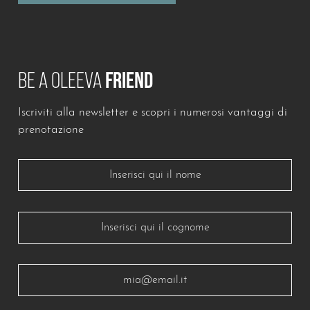
BE A OLEEVA
FRIEND
Iscriviti alla newsletter e scopri i numerosi vantaggi di
Lascia questo campo vuoto
prenotazione