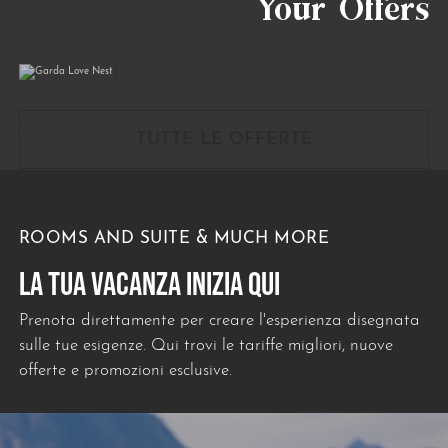
Your Offers
01/04/2026
31/10/2026
TUTTE LE OFFERTE
ROOMS AND SUITE & MUCH MORE
LA TUA VACANZA INIZIA QUI
Prenota direttamente per creare l'esperienza disegnata
sulle tue esigenze. Qui trovi le tariffe migliori, nuove
offerte e promozioni esclusive.