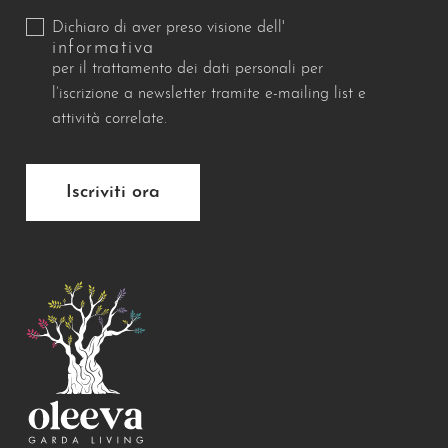
Dichiaro di aver preso visione dell'
informativa
per il trattamento dei dati personali per
l’iscrizione a newsletter tramite e-mailing list e
attività correlate.
Iscriviti ora