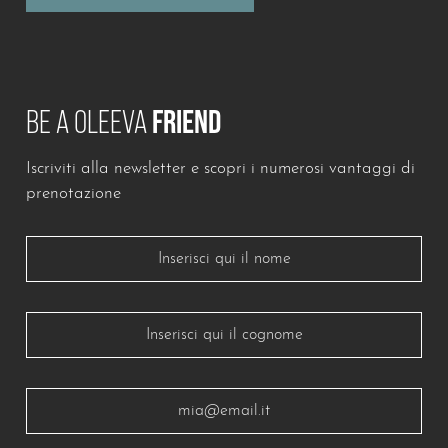
BE A OLEEVA
FRIEND
Iscriviti alla newsletter e scopri i numerosi vantaggi di
Lascia questo campo vuoto
prenotazione