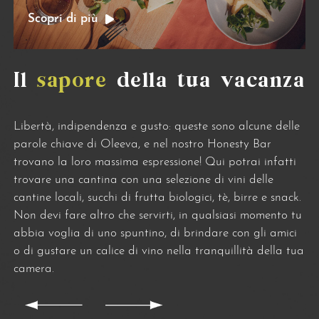
Scopri di più
Il
sapore
della tua vacanza
Libertà, indipendenza e gusto: queste sono alcune delle
parole chiave di Oleeva, e nel nostro Honesty Bar
trovano la loro massima espressione! Qui potrai infatti
trovare una cantina con una selezione di vini delle
cantine locali, succhi di frutta biologici, tè, birre e snack.
Non devi fare altro che servirti, in qualsiasi momento tu
abbia voglia di uno spuntino, di brindare con gli amici
o di gustare un calice di vino nella tranquillità della tua
camera.