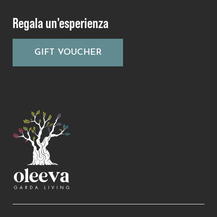
Regala un'esperienza
GIFT VOUCHER