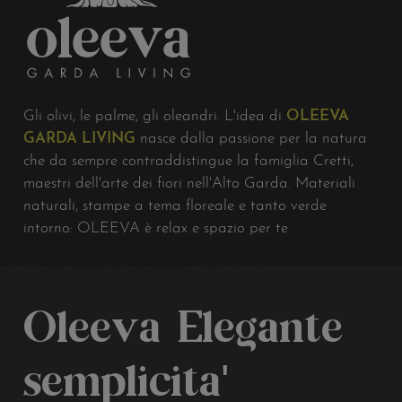
Gli olivi, le palme, gli oleandri. L'idea di
OLEEVA
GARDA LIVING
nasce dalla passione per la natura
che da sempre contraddistingue la famiglia Cretti,
maestri dell'arte dei fiori nell'Alto Garda. Materiali
naturali, stampe a tema floreale e tanto verde
intorno: OLEEVA è relax e spazio per te.
Oleeva
Elegante
semplicità'