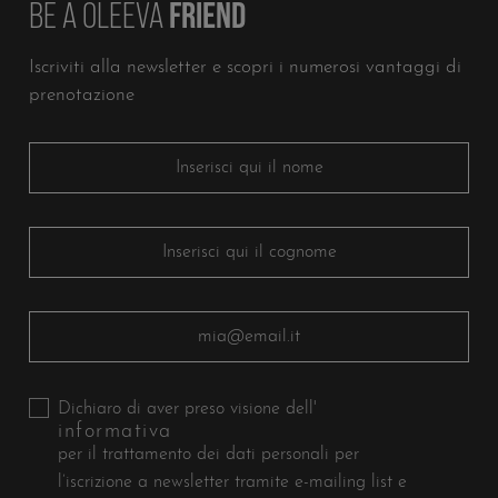
BE A OLEEVA
FRIEND
Iscriviti alla newsletter e scopri i numerosi vantaggi di
Lascia questo campo vuoto
prenotazione
Dichiaro di aver preso visione dell'
informativa
per il trattamento dei dati personali per
l’iscrizione a newsletter tramite e-mailing list e