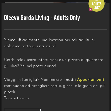
Oleeva Garda Living - Adults Only
Siamo ufficialmente una location per soli adulti. Sì,
abbiamo fatto questa scelta!
In piscina
Cerchi relax senza interruzioni e un pizzico di quiete tra
gli ulivi? Sei nel posto giusto!
Viaggi in famiglia? Non temere: i nostri
Appartamenti
continuano ad accogliere sorrisi, giochi e la gioia dei più
piccoli.
Ti aspettiamo!