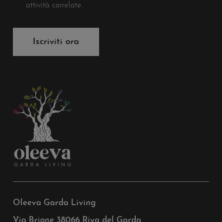
attività correlate.
Iscriviti ora
Oleeva Garda Living
Via Brione 38066 Riva del Garda