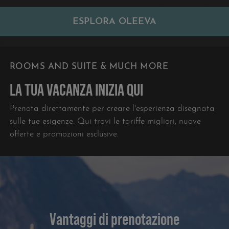
ESPLORA OLEEVA
ROOMS AND SUITE & MUCH MORE
LA TUA VACANZA INIZIA QUI
Prenota direttamente per creare l'esperienza disegnata
sulle tue esigenze. Qui trovi le tariffe migliori, nuove
offerte e promozioni esclusive.
Vantaggi di prenotazione