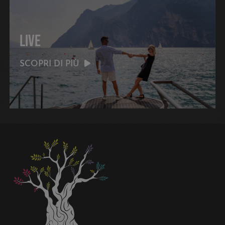
LIVE
SCOPRI DI PIÙ