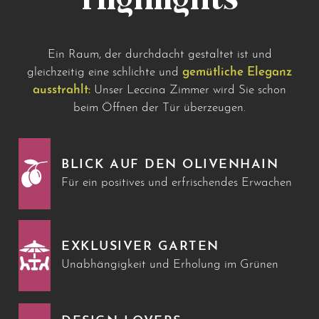
Highlights
Ein Raum, der durchdacht gestaltet ist und
gleichzeitig eine schlichte und
gemütliche Eleganz
ausstrahlt:
Unser Leccina Zimmer wird Sie schon
beim Öffnen der Tür überzeugen.
BLICK AUF DEN OLIVENHAIN
Für ein positives und erfrischendes Erwachen
EXKLUSIVER GARTEN
Unabhängigkeit und Erholung im Grünen