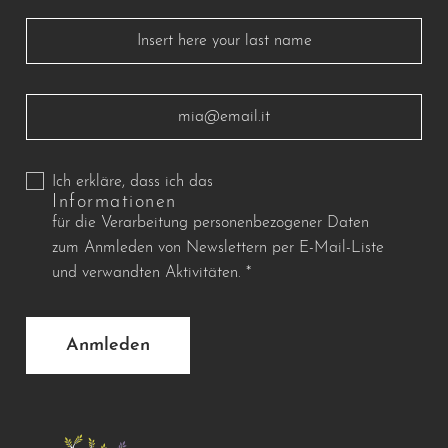
Ich erkläre, dass ich das
Informationen
für die Verarbeitung personenbezogener Daten
zum Anmleden von Newslettern per E-Mail-Liste
und verwandten Aktivitäten.
*
Anmleden