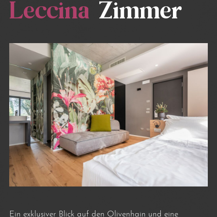
Leccina
Zimmer
Ein exklusiver Blick auf den Olivenhain und eine