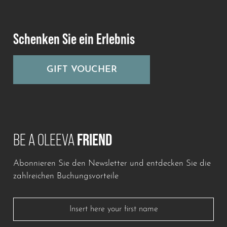
Schenken Sie ein Erlebnis
GIFT VOUCHER
BE A OLEEVA
FRIEND
Abonnieren Sie den Newsletter und entdecken Sie die
Lascia questo campo vuoto
zahlreichen Buchungsvorteile