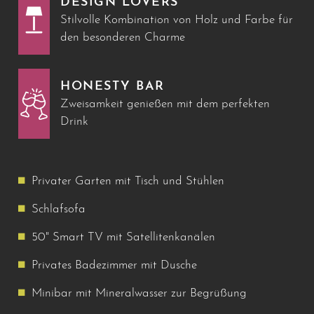
DESIGN LOVERS
Stilvolle Kombination von Holz und Farbe für
den besonderen Charme
HONESTY BAR
Zweisamkeit genießen mit dem perfekten
Drink
Privater Garten mit Tisch und Stühlen
Schlafsofa
50" Smart TV mit Satellitenkanälen
Privates Badezimmer mit Dusche
Minibar mit Mineralwasser zur Begrüßung