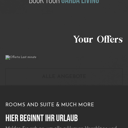
Offerta Last minute
Your Offers
06/07/2026
31/10/2026
ALLE ANGEBOTE
ROOMS AND SUITE & MUCH MORE
HIER BEGINNT IHR URLAUB