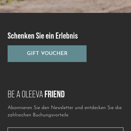
Schenken Sie ein Erlebnis
GIFT VOUCHER
BE A OLEEVA
FRIEND
Abonnieren Sie den Newsletter und entdecken Sie die
Lascia questo campo vuoto
zahlreichen Buchungsvorteile