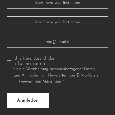
Ich erkläre, dass ich das
Informationen
für die Verarbeitung personenbezogener Daten
zum Anmleden von Newslettern per E-Mail-Liste
und verwandten Aktivitäten.
*
Anmleden