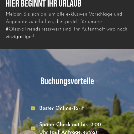
HIER BEGINNT IHR URLAUB
Melden Sie sich an, um alle exklusiven Vorschläge und
Angebote zu erhalten, die speziell für unsere
#OleevaFriends reserviert sind. Ihr Aufenthalt wird noch
einzigartiger!
Buchungsvorteile
Bester Online-Tarif
Später Check-out bis 13.00
Uhr (auf Anfrage, extra)