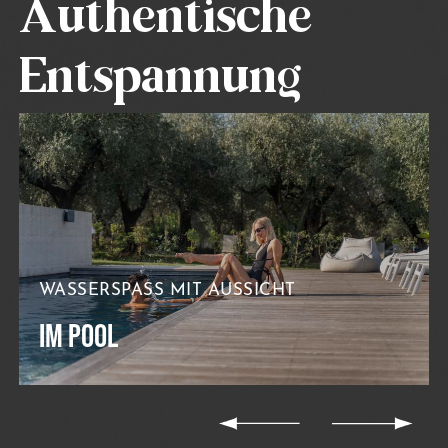
Authentische
Entspannung
WASSERSPASS MIT AUSSICHT
IM POOL