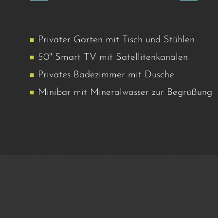
Privater Garten mit Tisch und Stühlen
50" Smart TV mit Satellitenkanälen
Privates Badezimmer mit Dusche
Minibar mit Mineralwasser zur Begrüßung