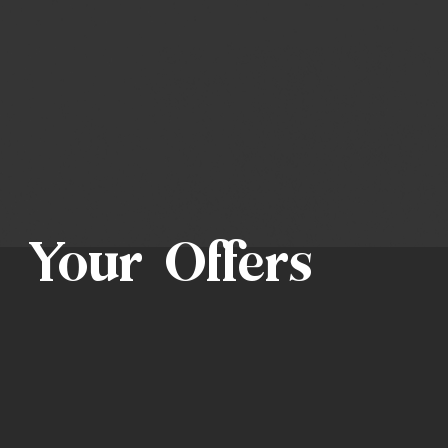
Your Offers