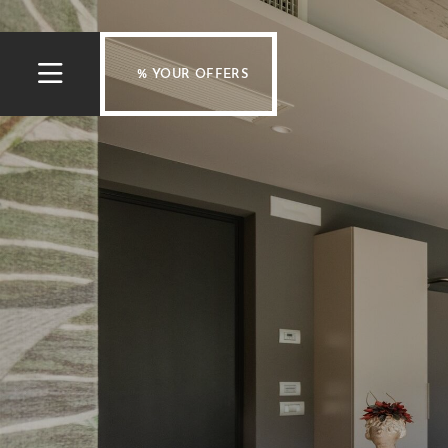
% YOUR OFFERS