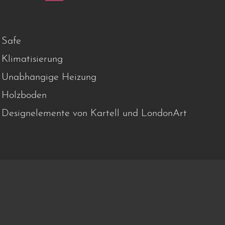
Safe
Klimatisierung
Unabhängige Heizung
Holzboden
Designelemente von Kartell und LondonArt