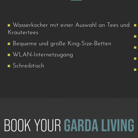
Wasserkocher mit einer Auswahl an Tees und
Kräutertees
Bequeme und große King-Size-Betten
WLAN-Internetzugang
Schreibtisch
BOOK YOUR
GARDA LIVING