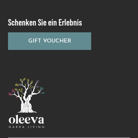
Schenken Sie ein Erlebnis
GIFT VOUCHER