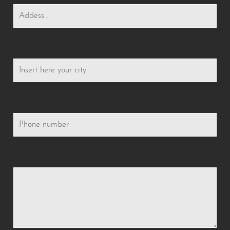
Stadt
Telefonnummer
Botschaft