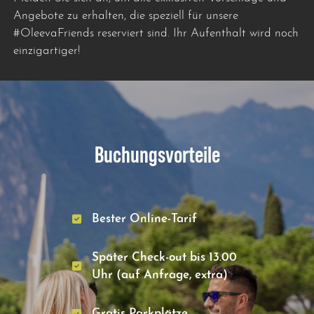
Angebote zu erhalten, die speziell für unsere
#OleevaFriends reserviert sind. Ihr Aufenthalt wird noch
einzigartiger!
Buchungsvorteile
Bester Online-Tarif
Später Check-out bis 13.00
Uhr (auf Anfrage, extra)
Gratis Parkplätze